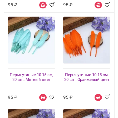
95 ₽
95 ₽
Перья утиные 10-15 см,
Перья утиные 10-15 см,
20 шт., Мятный цвет
20 шт., Оранжевый цвет
95 ₽
95 ₽