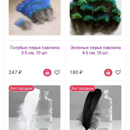
Голубые перья павлина
Зеленые перья павлина
3-5 см, 10 шт.
4-5 см, 10 шт.
247 ₽
180 ₽
Хит продаж
Хит продаж