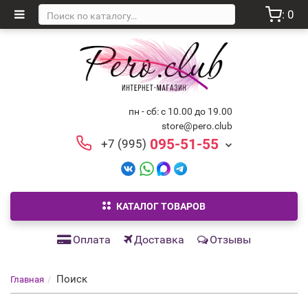
: 0
пн - сб: с 10.00 до 19.00
store@pero.club
095-51-55
+7 (995)
КАТАЛОГ ТОВАРОВ
Оплата
Доставка
Отзывы
Поиск
Главная