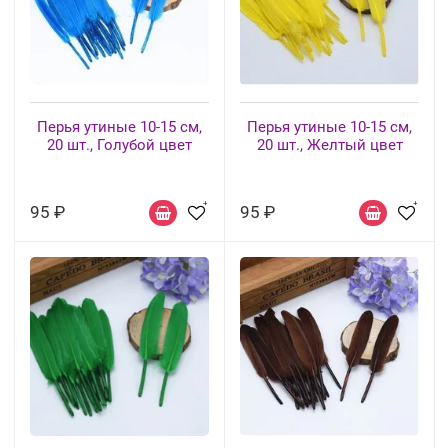
Перья утиные 10-15 см,
Перья утиные 10-15 см,
20 шт., Голубой цвет
20 шт., Желтый цвет
95 ₽
95 ₽