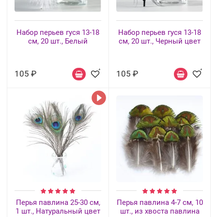
Набор перьев гуся 13-18
Набор перьев гуся 13-18
см, 20 шт., Белый
см, 20 шт., Черный цвет
105 ₽
105 ₽
Перья павлина 25-30 см,
Перья павлина 4-7 см, 10
1 шт., Натуральный цвет
шт., из хвоста павлина