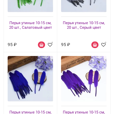
Перья утиные 10-15 см,
Перья утиные 10-15 см,
20 шт., Салатовый цвет
20 шт., Серый цвет
95 ₽
95 ₽
Перья утиные 10-15 см,
Перья утиные 10-15 см,