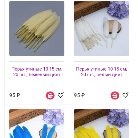
Перья утиные 10-15 см,
Перья утиные 10-15 см,
20 шт., Бежевый цвет
20 шт., Белый цвет
95 ₽
95 ₽