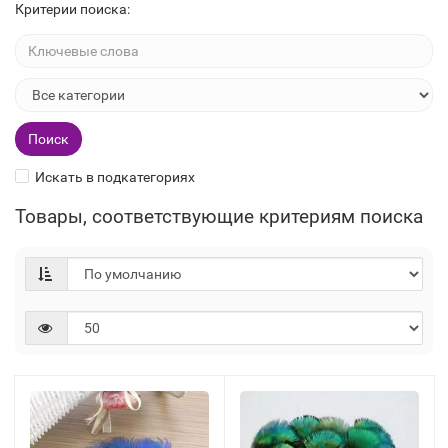
Критерии поиска:
Искать в подкатегориях
Товары, соответствующие критериям поиска