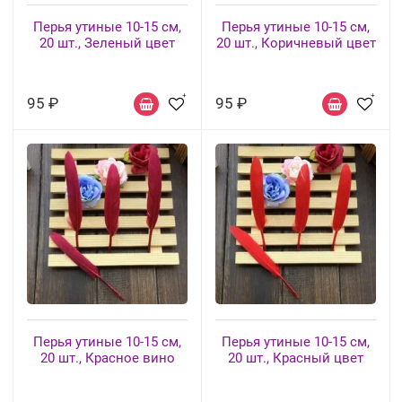
Перья утиные 10-15 см,
Перья утиные 10-15 см,
20 шт., Зеленый цвет
20 шт., Коричневый цвет
95 ₽
95 ₽
Перья утиные 10-15 см,
Перья утиные 10-15 см,
20 шт., Красное вино
20 шт., Красный цвет