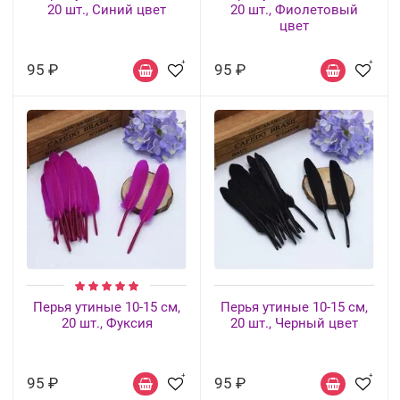
20 шт., Синий цвет
20 шт., Фиолетовый
цвет
95 ₽
95 ₽
Перья утиные 10-15 см,
Перья утиные 10-15 см,
20 шт., Фуксия
20 шт., Черный цвет
95 ₽
95 ₽