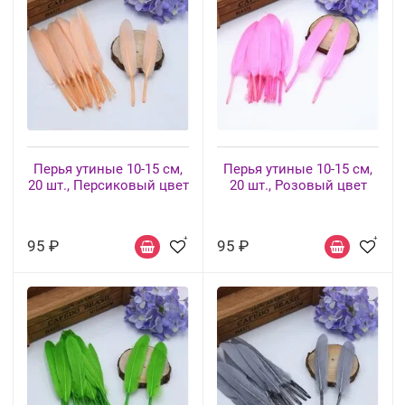
Перья утиные 10-15 см,
Перья утиные 10-15 см,
20 шт., Персиковый цвет
20 шт., Розовый цвет
95 ₽
95 ₽