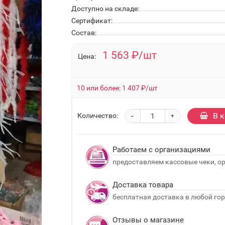
Доступно на складе:
Сертификат:
Состав:
1 563 ₽/шт
Цена:
10 или более: 1 407 ₽/шт
-
В 
Количество:
+
Работаем с организациями
предоставляем кассовые чеки, о
Доставка товара
бесплатная доставка в любой гор
Отзывы о магазине