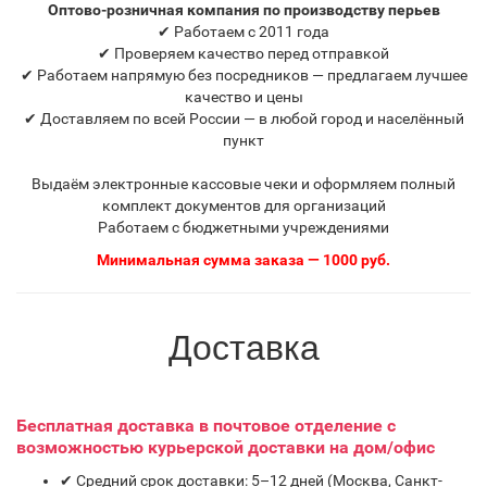
Оптово-розничная компания по производству перьев
✔ Работаем с 2011 года
✔ Проверяем качество перед отправкой
✔ Работаем напрямую без посредников — предлагаем лучшее
качество и цены
✔ Доставляем по всей России — в любой город и населённый
пункт
Выдаём электронные кассовые чеки и оформляем полный
комплект документов для организаций
Работаем с бюджетными учреждениями
Минимальная сумма заказа — 1000 руб.
Доставка
Бесплатная доставка в почтовое отделение
с
возможностью курьерской доставки на дом/офис
✔ Средний срок доставки: 5–12 дней (Москва, Санкт-