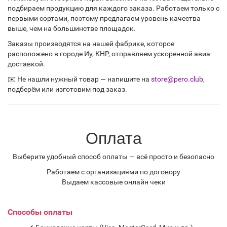
подбираем продукцию для каждого заказа. Работаем только с
первыми сортами, поэтому предлагаем уровень качества
выше, чем на большинстве площадок.
Заказы производятся на нашей фабрике, которое
расположено в городе Иу, КНР, отправляем ускоренной авиа-
доставкой.
✉️ Не нашли нужный товар — напишите на
store@pero.club
,
подберём или изготовим под заказ.
Оплата
Выберите удобный способ оплаты — всё просто и безопасно
Работаем с организациями по договору
Выдаем кассовые онлайн чеки
Способы оплаты