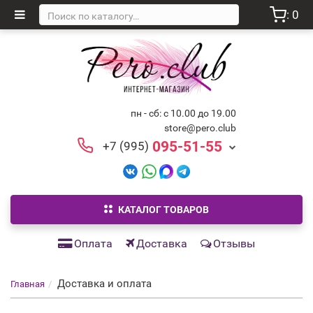
: 0
пн - сб: с 10.00 до 19.00
store@pero.club
095-51-55
+7 (995)
КАТАЛОГ ТОВАРОВ
Оплата
Доставка
Отзывы
Доставка и оплата
Главная