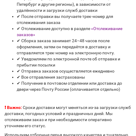
Петербург и другие регионы), в зависимости от
удалённости и загрузки служб доставки
✔ После отправки вы получаете трек-номер для
отслеживания заказа
✔ Отслеживание доступно в разделе
«Отслеживание
заказов»
✔ Сборка заказа занимает 24–48 часов после
оформления, затем он передаётся в доставку и
отправляется трек-номер на электронную почту.
✔ Уведомляем по электронной почте об отправке и
прибытии посылки
✔ Отправка заказов осуществляется ежедневно
✔ Все отправления застрахованы
✔ Получение в почтовом отделении или доставка до
двери через Почту России (оплачивается отдельно)
❗ Важно:
Сроки доставки могут меняться из-за загрузки служб
доставки, погодных условий и праздничных дней. Мы
отслеживаем заказ и при необходимости оперативно
уточняем его статус.
Используем отборные перья высокого качества и тщательно