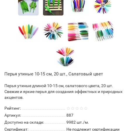
Перья утиные 10-15 см, 20 шт., Салатовый цвет
Перья утиные длиной 10-15 см, салатового цвета, 20 шт.
Свежие и яркие перья для создания эффектных и природных
акцентов.
Рейтинг:
Артикул:
887
Доступно на складе:
9982
шт./м.
Сертификат:
Не подлежит сертификации