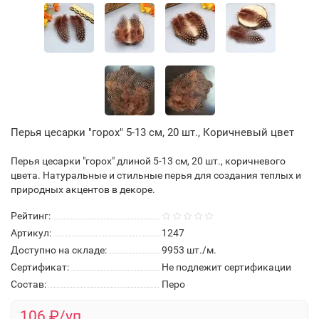
Перья цесарки "горох" 5-13 см, 20 шт., Коричневый цвет
Перья цесарки "горох" длиной 5-13 см, 20 шт., коричневого
цвета. Натуральные и стильные перья для создания теплых и
природных акцентов в декоре.
Рейтинг:
Артикул:
1247
Доступно на складе:
9953
шт./м.
Сертификат:
Не подлежит сертификации
Состав:
Перо
106 ₽/уп