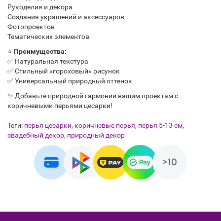
Рукоделия и декора
Создания украшений и аксессуаров
Фотопроектов
Тематических элементов
⭐
Преимущества:
✅ Натуральная текстура
✅ Стильный «гороховый» рисунок
✅ Универсальный природный оттенок
✨ Добавьте природной гармонии вашим проектам с
коричневыми перьями цесарки!
Теги:
перья цесарки
,
коричневые перья
,
перья 5-13 см
,
свадебный декор
,
природный декор