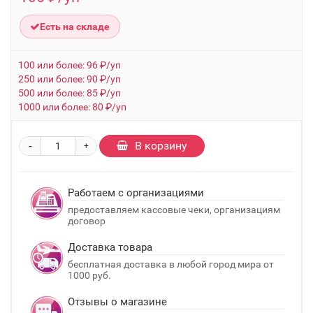
Есть на складе
100 или более: 96 ₽/уп
250 или более: 90 ₽/уп
500 или более: 85 ₽/уп
1000 или более: 80 ₽/уп
-
В корзину
+
Работаем с организациями
предоставляем кассовые чеки, организациям
договор
Доставка товара
бесплатная доставка в любой город мира от
1000 руб.
Отзывы о магазине