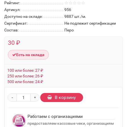
Рейтинг:
Артикул:
956
Доступно на складе:
9887
шт./м.
Сертификат:
Не подлежит сертификации
Состав:
Перо
30 ₽
Есть на складе
100 или более: 27 ₽
250 или более: 26 ₽
500 или более: 24 ₽
-
В корзину
+
Работаем с организациями
предоставляем кассовые чеки, организациям