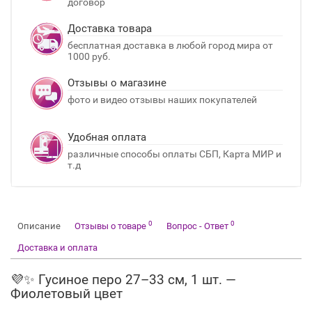
договор
Доставка товара
бесплатная доставка в любой город мира от
1000 руб.
Отзывы о магазине
фото и видео отзывы наших покупателей
Удобная оплата
различные способы оплаты СБП, Карта МИР и
т.д
0
0
Описание
Отзывы о товаре
Вопрос - Ответ
Доставка и оплата
💜✨ Гусиное перо 27–33 см, 1 шт. —
Фиолетовый цвет