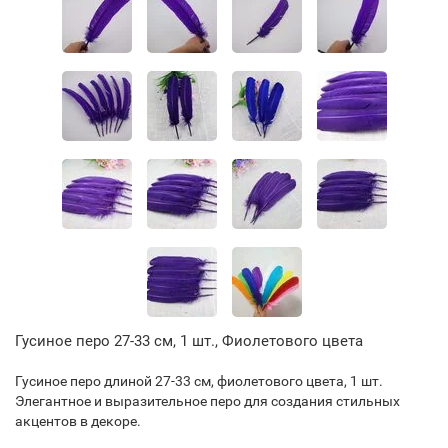
Гусиное перо 27-33 см, 1 шт., Фиолетового цвета
Гусиное перо длиной 27-33 см, фиолетового цвета, 1 шт.
Элегантное и выразительное перо для создания стильных
акцентов в декоре.