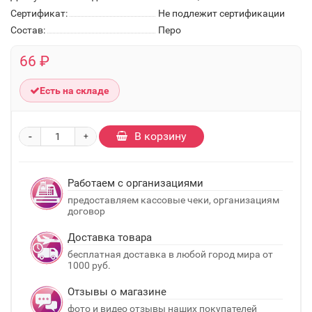
Сертификат:
Не подлежит сертификации
Состав:
Перо
66 ₽
Есть на складе
-
В корзину
+
Работаем с организациями
предоставляем кассовые чеки, организациям
договор
Доставка товара
бесплатная доставка в любой город мира от
1000 руб.
Отзывы о магазине
фото и видео отзывы наших покупателей