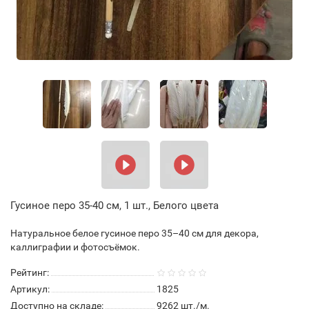
Гусиное перо 35-40 см, 1 шт., Белого цвета
Натуральное белое гусиное перо 35–40 см для декора,
каллиграфии и фотосъёмок.
Рейтинг:
Артикул:
1825
Доступно на складе:
9262
шт./м.