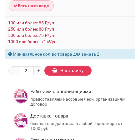
Есть на складе
100 или более: 85 ₽/уп
250 или более: 80 ₽/уп
500 или более: 75 ₽/уп
1000 или более: 71 ₽/уп
Минимальное кол-во товара для заказа 2
-
В корзину
+
Работаем с организациями
предоставляем кассовые чеки, организациям
договор
Доставка товара
бесплатная доставка в любой город мира от
1000 руб.