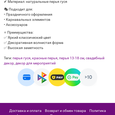
✔ Материал: натуральные перья гуся
🎭 Подходит для:
• Праздничного оформления
• Карнавальных элементов
• Аксессуаров
⭐ Преимущества:
✅ Яркий классический цвет
✅ Декоративная волнистая форма
✅ Высокая заметность
Теги:
перья гуся
,
красные перья
,
перья 13-18 см
,
свадебный
декор
,
декор для мероприятий
Доставка и оплата
Возврат и обмен товара
Политика