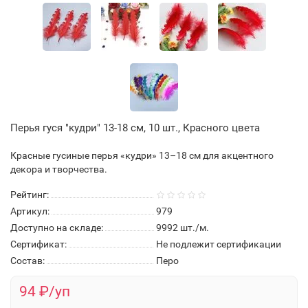
Перья гуся "кудри" 13-18 см, 10 шт., Красного цвета
Красные гусиные перья «кудри» 13–18 см для акцентного
декора и творчества.
Рейтинг:
Артикул:
979
Доступно на складе:
9992
шт./м.
Сертификат:
Не подлежит сертификации
Состав:
Перо
94 ₽/уп