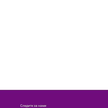
Следите за нами