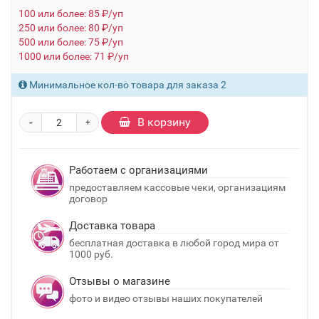
100 или более: 85 ₽/уп
250 или более: 80 ₽/уп
500 или более: 75 ₽/уп
1000 или более: 71 ₽/уп
Минимальное кол-во товара для заказа 2
-
В корзину
+
Работаем с организациями
предоставляем кассовые чеки, организациям
договор
Доставка товара
бесплатная доставка в любой город мира от
1000 руб.
Отзывы о магазине
фото и видео отзывы наших покупателей