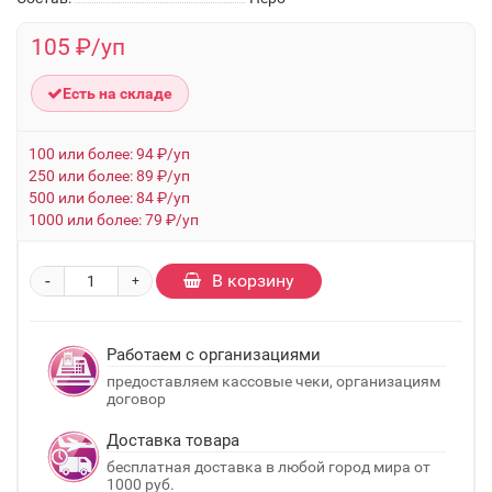
105 ₽/уп
Есть на складе
100 или более: 94 ₽/уп
250 или более: 89 ₽/уп
500 или более: 84 ₽/уп
1000 или более: 79 ₽/уп
-
В корзину
+
Работаем с организациями
предоставляем кассовые чеки, организациям
договор
Доставка товара
бесплатная доставка в любой город мира от
1000 руб.