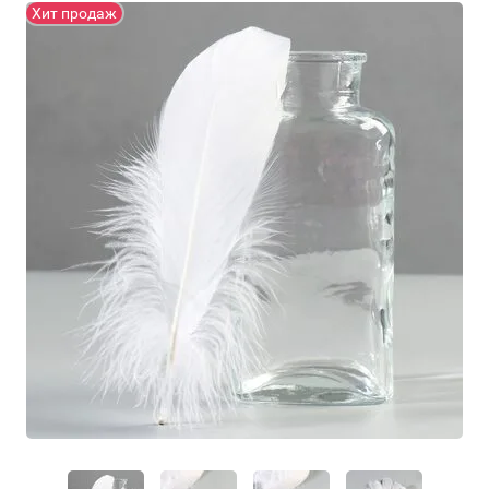
Хит продаж