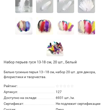
Набор перьев гуся 13-18 см, 20 шт., Белый
Белые гусиные перья 13–18 см, набор 20 шт. для декора,
флористики и творчества.
Рейтинг:
Артикул:
127
Доступно на складе:
6931
шт./м.
Сертификат:
Не подлежит сертификации
Состав:
Перо