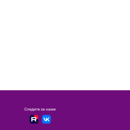
Следите за нами