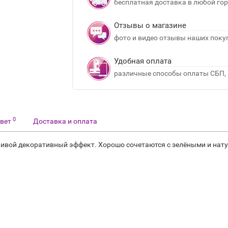
бесплатная доставка в любой гор
Отзывы о магазине
фото и видео отзывы наших поку
Удобная оплата
различные способы оплаты СБП, 
0
твет
Доставка и оплата
 живой декоративный эффект. Хорошо сочетаются с зелёными и на