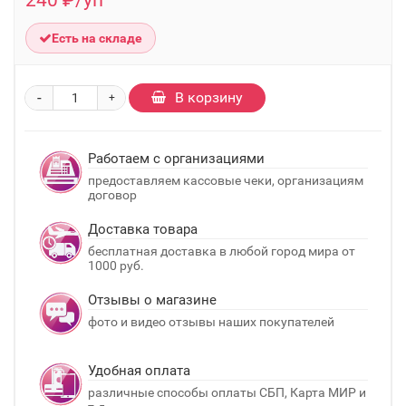
240 ₽/уп
Есть на складе
-
В корзину
+
Работаем с организациями
предоставляем кассовые чеки, организациям
договор
Доставка товара
бесплатная доставка в любой город мира от
1000 руб.
Отзывы о магазине
фото и видео отзывы наших покупателей
Удобная оплата
различные способы оплаты СБП, Карта МИР и