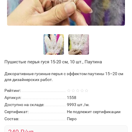
Пушистые перья гуся 15-20 см, 10 шт., Паутина
Декоративные гусиные перья с эффектом паутины 15–20 см
для дизайнерских работ.
Рейтинг:
Артикул:
1558
Доступно на складе:
9993
шт./м.
Сертификат:
Не подлежит сертификации
Состав:
Перо