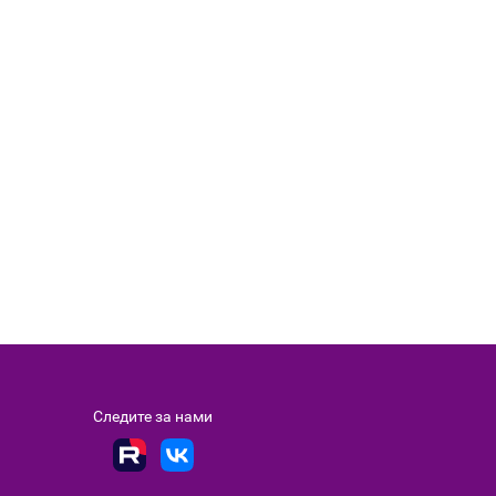
Следите за нами