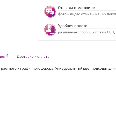
Отзывы о магазине
фото и видео отзывы наших поку
Удобная оплата
различные способы оплаты СБП, 
0
твет
Доставка и оплата
растного и графичного декора. Универсальный цвет подходит для 