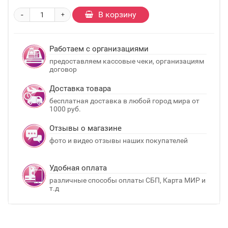
-
В корзину
+
Работаем с организациями
предоставляем кассовые чеки, организациям
договор
Доставка товара
бесплатная доставка в любой город мира от
1000 руб.
Отзывы о магазине
фото и видео отзывы наших покупателей
Удобная оплата
различные способы оплаты СБП, Карта МИР и
т.д