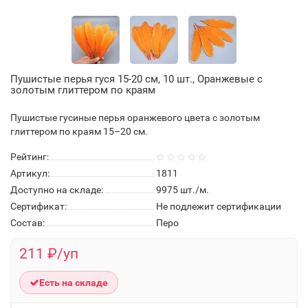
Пушистые перья гуся 15-20 см, 10 шт., Оранжевые с
золотым глиттером по краям
Пушистые гусиные перья оранжевого цвета с золотым
глиттером по краям 15–20 см.
Рейтинг:
Артикул:
1811
Доступно на складе:
9975
шт./м.
Сертификат:
Не подлежит сертификации
Состав:
Перо
211 ₽/уп
Есть на складе