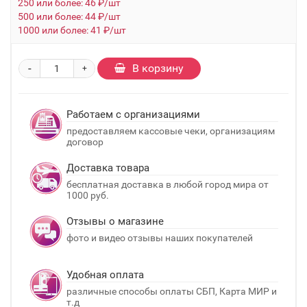
250 или более: 46 ₽/шт
500 или более: 44 ₽/шт
1000 или более: 41 ₽/шт
-
В корзину
+
Работаем с организациями
предоставляем кассовые чеки, организациям
договор
Доставка товара
бесплатная доставка в любой город мира от
1000 руб.
Отзывы о магазине
фото и видео отзывы наших покупателей
Удобная оплата
различные способы оплаты СБП, Карта МИР и
т.д