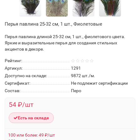
Перья павлина 25-32 см, 1 шт., Фиолетовые
Перья павлина длиной 25-32 см, 1 шт., фиолетового цвета.
Яркие и выразительные перья для создания стильных
акцентов в декоре.
Рейтинг:
Артикул:
1291
Доступно на складе:
9872
шт./м.
Сертификат:
Не подлежит сертификации
Состав:
Перо
54 ₽/шт
Есть на складе
100 или более: 49 ₽/шт