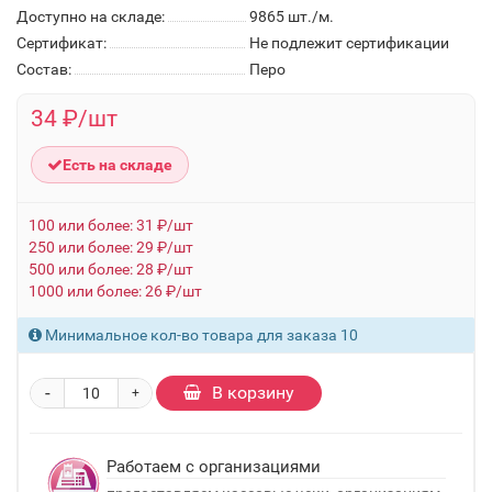
Доступно на складе:
9865
шт./м.
Сертификат:
Не подлежит сертификации
Состав:
Перо
34 ₽/шт
Есть на складе
100 или более: 31 ₽/шт
250 или более: 29 ₽/шт
500 или более: 28 ₽/шт
1000 или более: 26 ₽/шт
Минимальное кол-во товара для заказа 10
-
В корзину
+
Работаем с организациями