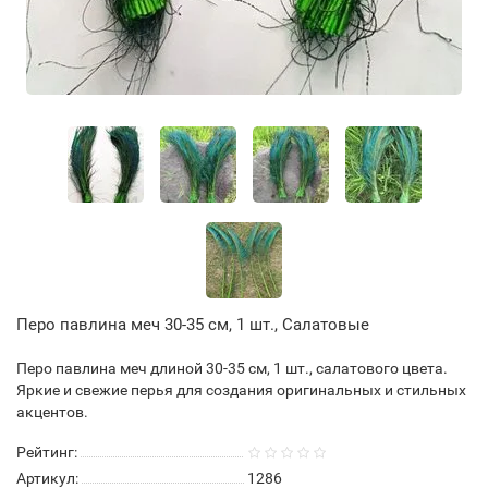
Перо павлина меч 30-35 см, 1 шт., Салатовые
Перо павлина меч длиной 30-35 см, 1 шт., салатового цвета.
Яркие и свежие перья для создания оригинальных и стильных
акцентов.
Рейтинг:
Артикул:
1286