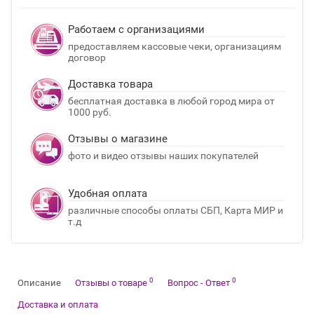
Работаем с организациями
предоставляем кассовые чеки, организациям
договор
Доставка товара
бесплатная доставка в любой город мира от
1000 руб.
Отзывы о магазине
фото и видео отзывы наших покупателей
Удобная оплата
различные способы оплаты СБП, Карта МИР и
т.д
0
0
Описание
Отзывы о товаре
Вопрос - Ответ
Доставка и оплата