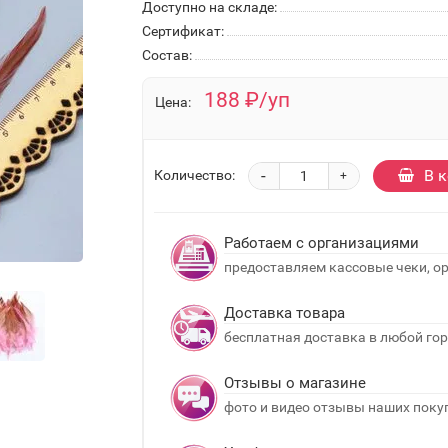
Доступно на складе:
Сертификат:
Состав:
188 ₽/уп
Цена:
-
В 
Количество:
+
Работаем с организациями
предоставляем кассовые чеки, о
Доставка товара
бесплатная доставка в любой гор
Отзывы о магазине
фото и видео отзывы наших поку