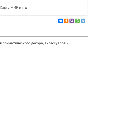
Карта МИР и т.д
 романтического декора, аксессуаров и