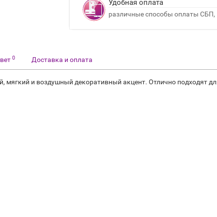
Удобная оплата
различные способы оплаты СБП, 
0
твет
Доставка и оплата
, мягкий и воздушный декоративный акцент. Отлично подходят для