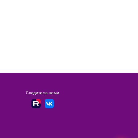
Следите за нами