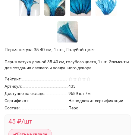
Перья петуха 35-40 см, 1 шт., Голубой цвет
Перья петуха длиной 35-40 см, голубого цвета, 1 шт. Элементы
для создания свежего и воздушного декора.
Рейтинг:
Артикул:
433
Доступно на складе:
9689
шт./м.
Сертификат:
Не подлежит сертификации
Состав:
Перо
45 ₽/шт
Есть на складе