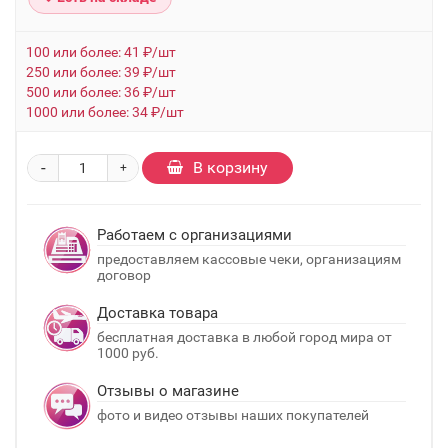
100 или более: 41 ₽/шт
250 или более: 39 ₽/шт
500 или более: 36 ₽/шт
1000 или более: 34 ₽/шт
-
В корзину
+
Работаем с организациями
предоставляем кассовые чеки, организациям
договор
Доставка товара
бесплатная доставка в любой город мира от
1000 руб.
Отзывы о магазине
фото и видео отзывы наших покупателей