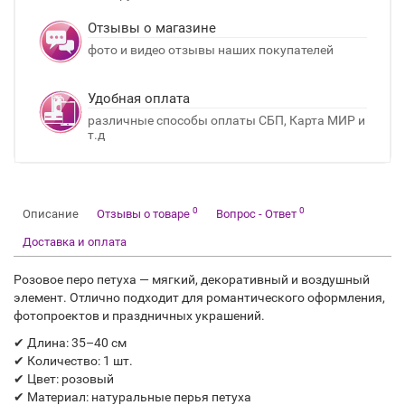
Отзывы о магазине
фото и видео отзывы наших покупателей
Удобная оплата
различные способы оплаты СБП, Карта МИР и
т.д
0
0
Описание
Отзывы о товаре
Вопрос - Ответ
Доставка и оплата
Розовое перо петуха — мягкий, декоративный и воздушный
элемент. Отлично подходит для романтического оформления,
фотопроектов и праздничных украшений.
✔ Длина: 35–40 см
✔ Количество: 1 шт.
✔ Цвет: розовый
✔ Материал: натуральные перья петуха