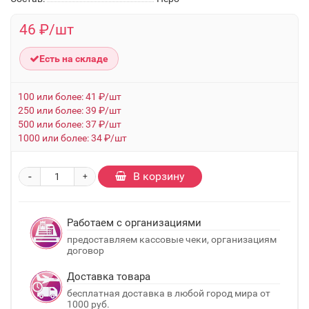
46 ₽/шт
Есть на складе
100 или более: 41 ₽/шт
250 или более: 39 ₽/шт
500 или более: 37 ₽/шт
1000 или более: 34 ₽/шт
-
В корзину
+
Работаем с организациями
предоставляем кассовые чеки, организациям
договор
Доставка товара
бесплатная доставка в любой город мира от
1000 руб.