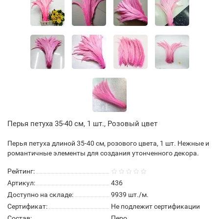
Перья петуха 35-40 см, 1 шт., Розовый цвет
Перья петуха длиной 35-40 см, розового цвета, 1 шт. Нежные и
романтичные элементы для создания утонченного декора.
Рейтинг:
Артикул:
436
Доступно на складе:
9939
шт./м.
Сертификат:
Не подлежит сертификации
Состав:
Перо