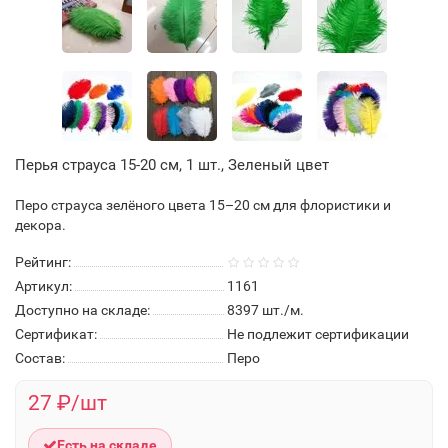
Перья страуса 15-20 см, 1 шт., Зеленый цвет
Перо страуса зелёного цвета 15–20 см для флористики и
декора.
Рейтинг:
Артикул:
1161
Доступно на складе:
8397
шт./м.
Сертификат:
Не подлежит сертификации
Состав:
Перо
27 ₽/шт
Есть на складе