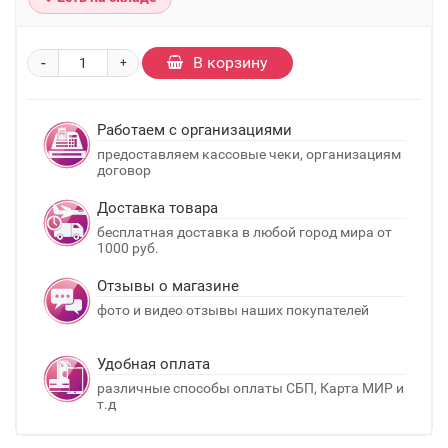
-
В корзину
+
Работаем с организациями
предоставляем кассовые чеки, организациям
договор
Доставка товара
бесплатная доставка в любой город мира от
1000 руб.
Отзывы о магазине
фото и видео отзывы наших покупателей
Удобная оплата
различные способы оплаты СБП, Карта МИР и
т.д