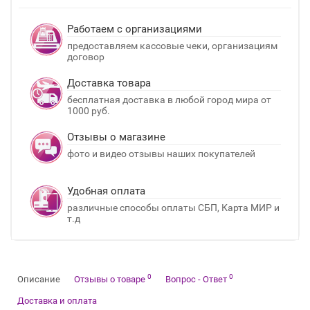
Работаем с организациями
предоставляем кассовые чеки, организациям
договор
Доставка товара
бесплатная доставка в любой город мира от
1000 руб.
Отзывы о магазине
фото и видео отзывы наших покупателей
Удобная оплата
различные способы оплаты СБП, Карта МИР и
т.д
0
0
Описание
Отзывы о товаре
Вопрос - Ответ
Доставка и оплата