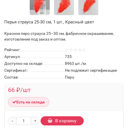
Перья страуса 25-30 см, 1 шт., Красный цвет
Красное перо страуса 25–30 см, фабричное окрашивание,
изготовление под заказ и оптом.
Рейтинг:
Артикул:
735
Доступно на складе:
8963
шт./м.
Сертификат:
Не подлежит сертификации
Состав:
Перо
66 ₽/шт
Есть на складе
-
В корзину
+