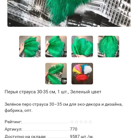
Перья страуса 30-35 см, 1 шт., Зеленый цвет
Зелёное перо страуса 30–35 см для эко-декора и дизайна,
фабрика, опт.
Рейтинг:
Артикул:
770
Доступно на складе:
9587
шт./м.