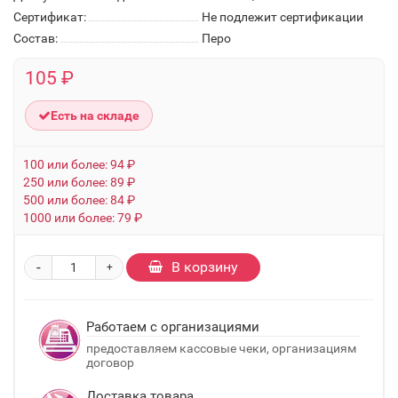
Сертификат:
Не подлежит сертификации
Состав:
Перо
105 ₽
Есть на складе
100 или более: 94 ₽
250 или более: 89 ₽
500 или более: 84 ₽
1000 или более: 79 ₽
-
В корзину
+
Работаем с организациями
предоставляем кассовые чеки, организациям
договор
Доставка товара