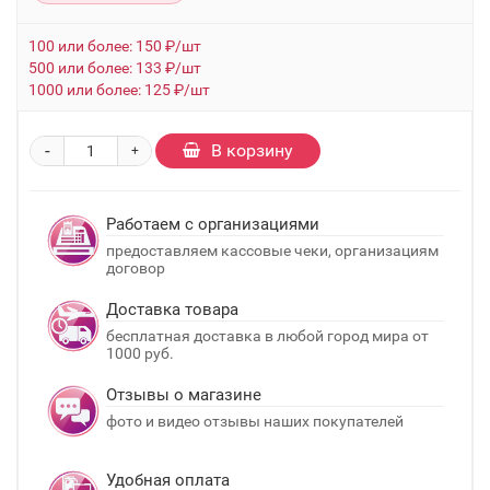
100 или более: 150 ₽/шт
500 или более: 133 ₽/шт
1000 или более: 125 ₽/шт
-
В корзину
+
Работаем с организациями
предоставляем кассовые чеки, организациям
договор
Доставка товара
бесплатная доставка в любой город мира от
1000 руб.
Отзывы о магазине
фото и видео отзывы наших покупателей
Удобная оплата