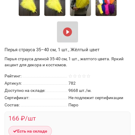
Перья страуса 35–40 см, 1 шт., Жёлтый цвет
Перья страуса длиной 35-40 см, 1 шт., желтого цвета. Яркий
акцент для декора и костюмов.
Рейтинг:
Артикул:
782
Доступно на складе:
9668
шт./м.
Сертификат:
Не подлежит сертификации
Состав:
Перо
166 ₽/шт
Есть на складе