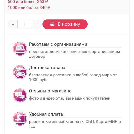
500 или более: 363 ₽
1000 или более: 340 ₽
-
В корзину
+
Работаем с организациями
предоставляем кассовые чеки, организациям
договор
Доставка товара
бесплатная доставка в любой город мира от
1000 руб.
Отзывы о магазине
фото и видео отзывы наших покупателей
Удобная оплата
различные способы оплаты СБП, Карта МИР и
т.д