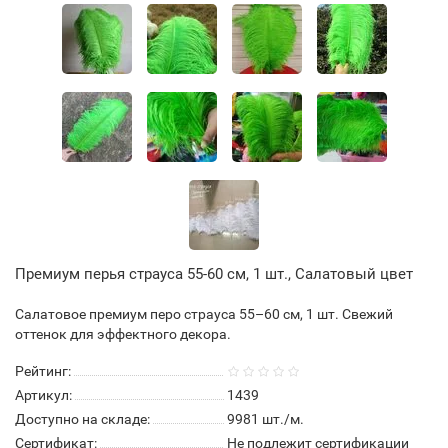
Премиум перья страуса 55-60 см, 1 шт., Салатовый цвет
Салатовое премиум перо страуса 55–60 см, 1 шт. Свежий
оттенок для эффектного декора.
Рейтинг:
Артикул:
1439
Доступно на складе:
9981
шт./м.
Сертификат:
Не подлежит сертификации