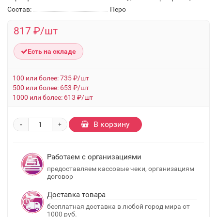
Состав:
Перо
817 ₽/шт
Есть на складе
100 или более: 735 ₽/шт
500 или более: 653 ₽/шт
1000 или более: 613 ₽/шт
-
В корзину
+
Работаем с организациями
предоставляем кассовые чеки, организациям
договор
Доставка товара
бесплатная доставка в любой город мира от
1000 руб.