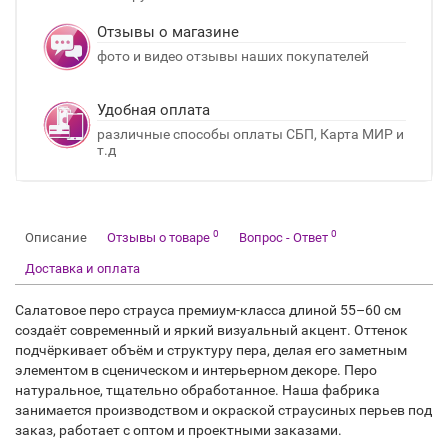
Отзывы о магазине
фото и видео отзывы наших покупателей
Удобная оплата
различные способы оплаты СБП, Карта МИР и
т.д
0
0
Описание
Отзывы о товаре
Вопрос - Ответ
Доставка и оплата
Салатовое перо страуса премиум-класса длиной 55–60 см
создаёт современный и яркий визуальный акцент. Оттенок
подчёркивает объём и структуру пера, делая его заметным
элементом в сценическом и интерьерном декоре. Перо
натуральное, тщательно обработанное. Наша фабрика
занимается производством и окраской страусиных перьев под
заказ, работает с оптом и проектными заказами.