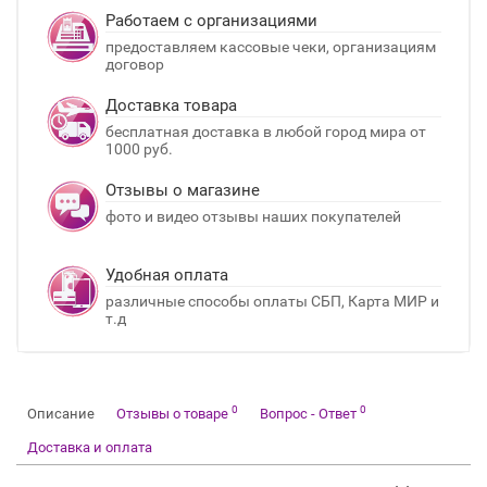
Работаем с организациями
предоставляем кассовые чеки, организациям
договор
Доставка товара
бесплатная доставка в любой город мира от
1000 руб.
Отзывы о магазине
фото и видео отзывы наших покупателей
Удобная оплата
различные способы оплаты СБП, Карта МИР и
т.д
0
0
Описание
Отзывы о товаре
Вопрос - Ответ
Доставка и оплата