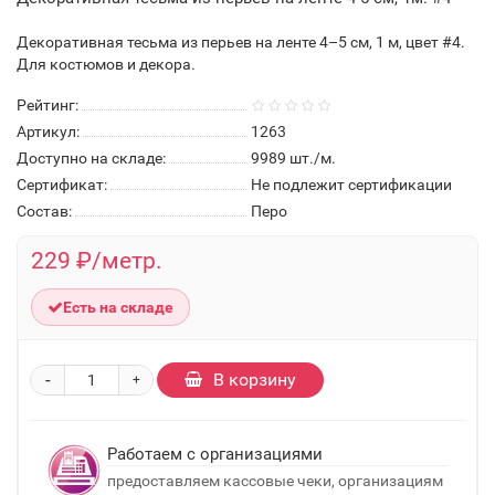
Декоративная тесьма из перьев на ленте 4–5 см, 1 м, цвет #4.
Для костюмов и декора.
Рейтинг:
Артикул:
1263
Доступно на складе:
9989
шт./м.
Сертификат:
Не подлежит сертификации
Состав:
Перо
229 ₽/метр.
Есть на складе
-
В корзину
+
Работаем с организациями
предоставляем кассовые чеки, организациям