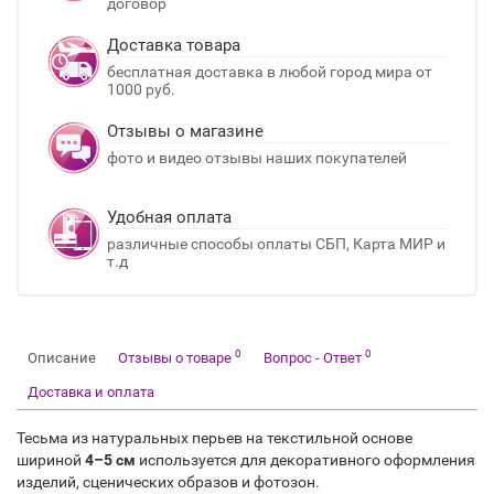
договор
Доставка товара
бесплатная доставка в любой город мира от
1000 руб.
Отзывы о магазине
фото и видео отзывы наших покупателей
Удобная оплата
различные способы оплаты СБП, Карта МИР и
т.д
0
0
Описание
Отзывы о товаре
Вопрос - Ответ
Доставка и оплата
Тесьма из натуральных перьев на текстильной основе
шириной
4–5 см
используется для декоративного оформления
изделий, сценических образов и фотозон.