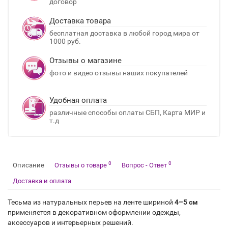
договор
Доставка товара
бесплатная доставка в любой город мира от
1000 руб.
Отзывы о магазине
фото и видео отзывы наших покупателей
Удобная оплата
различные способы оплаты СБП, Карта МИР и
т.д
0
0
Описание
Отзывы о товаре
Вопрос - Ответ
Доставка и оплата
Тесьма из натуральных перьев на ленте шириной
4–5 см
применяется в декоративном оформлении одежды,
аксессуаров и интерьерных решений.