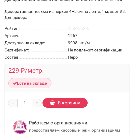
Декоративная тесьма из перьев 4–5 см на ленте, 1 м, цвет #8.
Для декора.
Рейтинг:
Артикул:
1267
Доступно на складе:
9998
шт./м.
Сертификат:
Не подлежит сертификации
Состав:
Перо
229 ₽/метр.
Есть на складе
-
В корзину
+
Работаем с организациями
предоставляем кассовые чеки, организациям