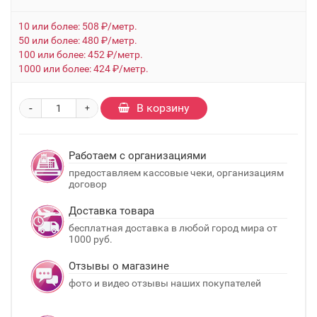
10 или более: 508 ₽/метр.
50 или более: 480 ₽/метр.
100 или более: 452 ₽/метр.
1000 или более: 424 ₽/метр.
-
В корзину
+
Работаем с организациями
предоставляем кассовые чеки, организациям
договор
Доставка товара
бесплатная доставка в любой город мира от
1000 руб.
Отзывы о магазине
фото и видео отзывы наших покупателей