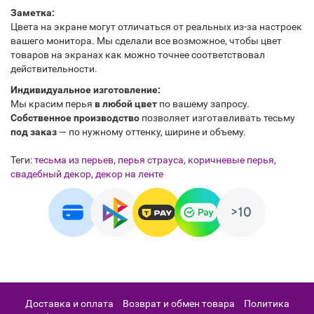
Заметка:
Цвета на экране могут отличаться от реальных из-за настроек
вашего монитора. Мы сделали все возможное, чтобы цвет
товаров на экранах как можно точнее соответствовал
действительности.
Индивидуальное изготовление:
Мы красим перья
в любой цвет
по вашему запросу.
Собственное производство
позволяет изготавливать тесьму
под заказ
— по нужному оттенку, ширине и объему.
Теги:
тесьма из перьев
,
перья страуса
,
коричневые перья
,
свадебный декор
,
декор на ленте
Доставка и оплата
Возврат и обмен товара
Политика