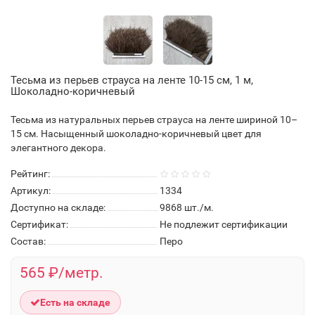
Тесьма из перьев страуса на ленте 10-15 см, 1 м,
Шоколадно-коричневый
Тесьма из натуральных перьев страуса на ленте шириной 10–
15 см. Насыщенный шоколадно-коричневый цвет для
элегантного декора.
Рейтинг:
Артикул:
1334
Доступно на складе:
9868
шт./м.
Сертификат:
Не подлежит сертификации
Состав:
Перо
565 ₽/метр.
Есть на складе