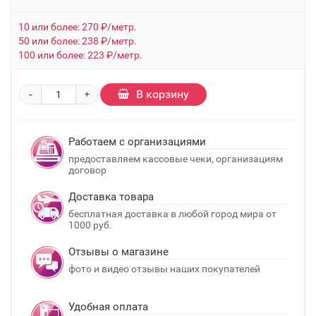
10 или более: 270 ₽/метр.
50 или более: 238 ₽/метр.
100 или более: 223 ₽/метр.
-
В корзину
+
Работаем с организациями
предоставляем кассовые чеки, организациям
договор
Доставка товара
бесплатная доставка в любой город мира от
1000 руб.
Отзывы о магазине
фото и видео отзывы наших покупателей
Удобная оплата