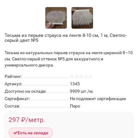
Тесьма из перьев страуса на ленте 8-10 см, 1 м, Светло-
серый цвет №5
Тесьма из натуральных перьев страуса на ленте шириной 8–10
см. Светло-серый оттенок №5 для аккуратного и
универсального декора.
Рейтинг:
Артикул:
1345
Доступно на складе:
9909
шт./м.
Сертификат:
Не подлежит сертификации
Состав:
Перо
297 ₽/метр.
Есть на складе