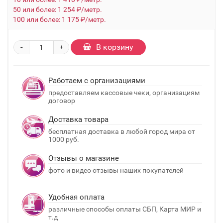
50 или более: 1 254 ₽/метр.
100 или более: 1 175 ₽/метр.
-
В корзину
+
Работаем с организациями
предоставляем кассовые чеки, организациям
договор
Доставка товара
бесплатная доставка в любой город мира от
1000 руб.
Отзывы о магазине
фото и видео отзывы наших покупателей
Удобная оплата
различные способы оплаты СБП, Карта МИР и
т.д