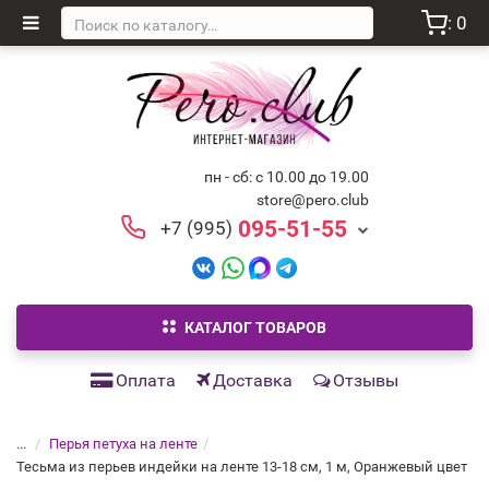
: 0
пн - сб: с 10.00 до 19.00
store@pero.club
095-51-55
+7 (995)
КАТАЛОГ ТОВАРОВ
Оплата
Доставка
Отзывы
...
Перья петуха на ленте
Тесьма из перьев индейки на ленте 13-18 см, 1 м, Оранжевый цвет