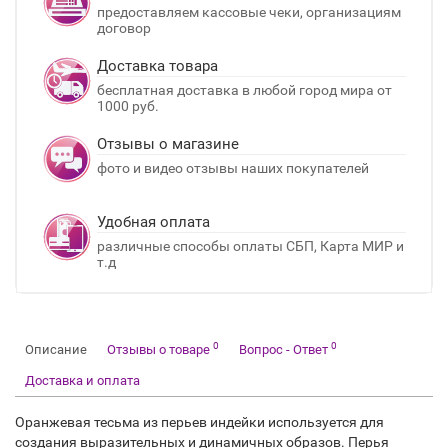
предоставляем кассовые чеки, организациям
договор
Доставка товара
бесплатная доставка в любой город мира от
1000 руб.
Отзывы о магазине
фото и видео отзывы наших покупателей
Удобная оплата
различные способы оплаты СБП, Карта МИР и
т.д
0
0
Описание
Отзывы о товаре
Вопрос - Ответ
Доставка и оплата
Оранжевая тесьма из перьев индейки используется для
создания выразительных и динамичных образов. Перья