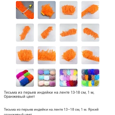
Тесьма из перьев индейки на ленте 13-18 см, 1 м,
Оранжевый цвет
Тесьма из перьев индейки на ленте 13–18 см, 1 м. Яркий
оранжевый цвет.