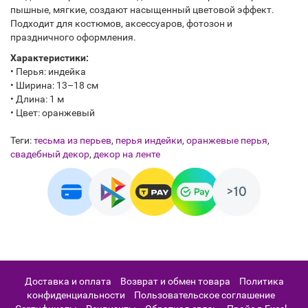
пышные, мягкие, создают насыщенный цветовой эффект.
Подходит для костюмов, аксессуаров, фотозон и
праздничного оформления.
Характеристики:
• Перья: индейка
• Ширина: 13–18 см
• Длина: 1 м
• Цвет: оранжевый
Теги:
тесьма из перьев
,
перья индейки
,
оранжевые перья
,
свадебный декор
,
декор на ленте
Доставка и оплата
Возврат и обмен товара
Политика
конфиденциальности
Пользовательское соглашение