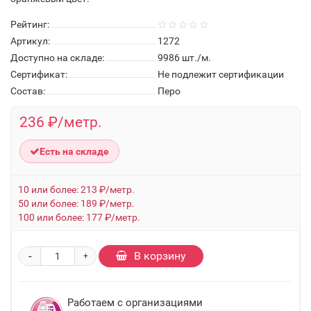
Рейтинг:
Артикул:
1272
Доступно на складе:
9986
шт./м.
Сертификат:
Не подлежит сертификации
Состав:
Перо
236 ₽/метр.
Есть на складе
10 или более: 213 ₽/метр.
50 или более: 189 ₽/метр.
100 или более: 177 ₽/метр.
-
В корзину
+
Работаем с организациями