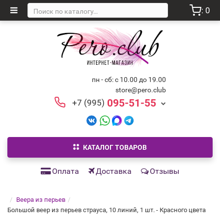
: 0
пн - сб: с 10.00 до 19.00
store@pero.club
095-51-55
+7 (995)
КАТАЛОГ ТОВАРОВ
Оплата
Доставка
Отзывы
Веера из перьев
Большой веер из перьев страуса, 10 линий, 1 шт. - Красного цвета