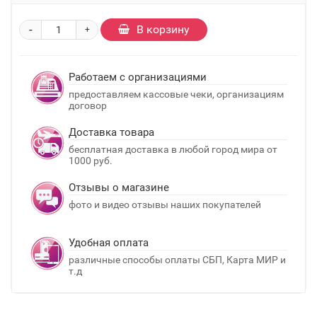
-
В корзину
+
Работаем с организациями
предоставляем кассовые чеки, организациям
договор
Доставка товара
бесплатная доставка в любой город мира от
1000 руб.
Отзывы о магазине
фото и видео отзывы наших покупателей
Удобная оплата
различные способы оплаты СБП, Карта МИР и
т.д