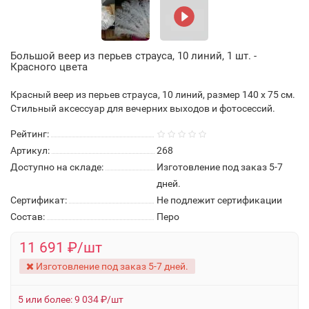
Большой веер из перьев страуса, 10 линий, 1 шт. -
Красного цвета
Красный веер из перьев страуса, 10 линий, размер 140 x 75 см.
Стильный аксессуар для вечерних выходов и фотосессий.
Рейтинг:
Артикул:
268
Доступно на складе:
Изготовление под заказ 5-7
дней.
Сертификат:
Не подлежит сертификации
Состав:
Перо
11 691 ₽/шт
Изготовление под заказ 5-7 дней.
5 или более: 9 034 ₽/шт