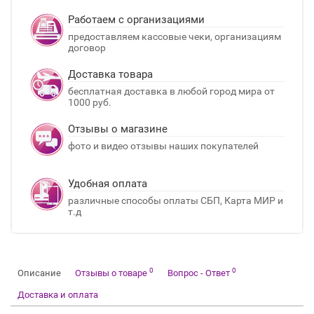
Работаем с организациями
предоставляем кассовые чеки, организациям
договор
Доставка товара
бесплатная доставка в любой город мира от
1000 руб.
Отзывы о магазине
фото и видео отзывы наших покупателей
Удобная оплата
различные способы оплаты СБП, Карта МИР и
т.д
0
0
Описание
Отзывы о товаре
Вопрос - Ответ
Доставка и оплата