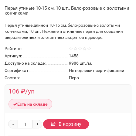
Перья утиные 10-15 см, 10 шт., Бело-розовые с золотыми
кончиками
Перья утиные длиной 10-15 см, бело-розовые с золотыми
кончиками, 10 шт. Нежные и стильные перья для создания
выразительных и элегантных акцентов в декоре.
Рейтинг:
Артикул:
1458
Доступно на складе:
9986
шт./м.
Сертификат:
Не подлежит сертификации
Состав:
Перо
106 ₽/уп
Есть на складе
-
В корзину
+