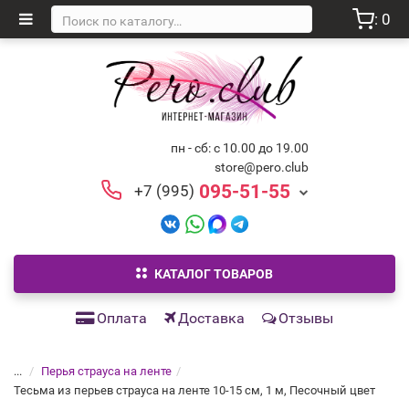
: 0
пн - сб: с 10.00 до 19.00
store@pero.club
095-51-55
+7 (995)
КАТАЛОГ ТОВАРОВ
Оплата
Доставка
Отзывы
...
Перья страуса на ленте
Тесьма из перьев страуса на ленте 10-15 см, 1 м, Песочный цвет