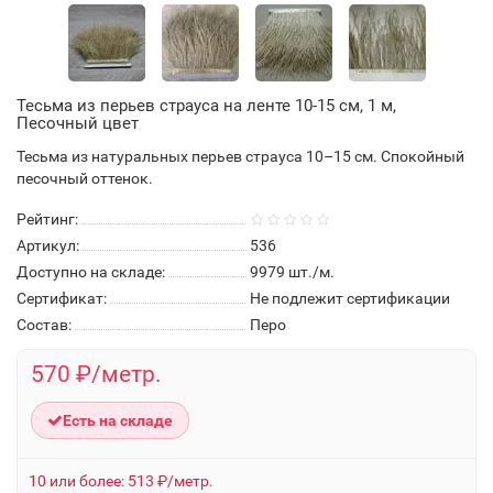
Тесьма из перьев страуса на ленте 10-15 см, 1 м,
Песочный цвет
Тесьма из натуральных перьев страуса 10–15 см. Спокойный
песочный оттенок.
Рейтинг:
Артикул:
536
Доступно на складе:
9979
шт./м.
Сертификат:
Не подлежит сертификации
Состав:
Перо
570 ₽/метр.
Есть на складе
10 или более: 513 ₽/метр.