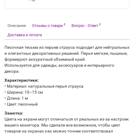
0
0
Описание
Отзывы о товаре
Вопрос - Ответ
Доставка и оплата
Песочная тесьма из перьев страуса подходит для нейтральных
и элегантных декоративных решений. Перья мягкие, пышные,
формируют аккуратный объемный край.
Используется для одежды, аксессуаров и интерьерного
декора.
Характеристики:
• Материал: натуральные перья страуса
• Ширина: 10–15 см
• Длина: 1 м
• Цвет: песочный
Заметка:
Цвета на экране могут отличаться от реальных из-за настроек
вашего монитора. Мы сделали все возможное, чтобы цвет
товаров на экранах как можно точнее соответствовал