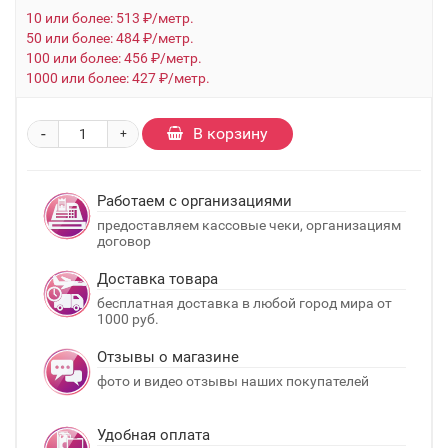
10 или более: 513 ₽/метр.
50 или более: 484 ₽/метр.
100 или более: 456 ₽/метр.
1000 или более: 427 ₽/метр.
-
В корзину
+
Работаем с организациями
предоставляем кассовые чеки, организациям
договор
Доставка товара
бесплатная доставка в любой город мира от
1000 руб.
Отзывы о магазине
фото и видео отзывы наших покупателей
Удобная оплата